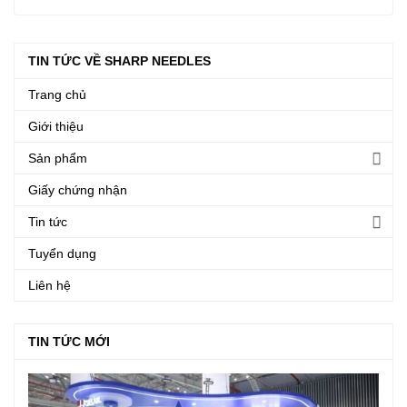
TIN TỨC VỀ SHARP NEEDLES
Trang chủ
Giới thiệu
Sản phẩm
Giấy chứng nhận
Tin tức
Tuyển dụng
Liên hệ
TIN TỨC MỚI