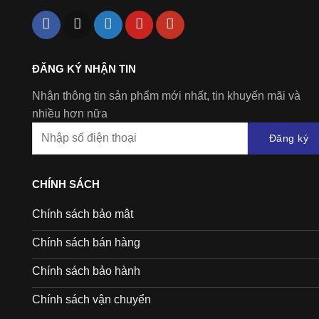
ĐĂNG KÝ NHẬN TIN
Nhận thông tin sản phẩm mới nhất, tin khuyến mãi và
nhiều hơn nữa
Đăng ký
CHÍNH SÁCH
Chính sách bảo mật
Chính sách bán hàng
Chính sách bảo hành
Chính sách vận chuyển