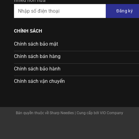
nhiều hơn nữa
Đăng ký
CHÍNH SÁCH
Chính sách bảo mật
Chính sách bán hàng
Chính sách bảo hành
Chính sách vận chuyển
Bản quyền thuộc về Sharp Needles | Cung cấp bởi VIO Company