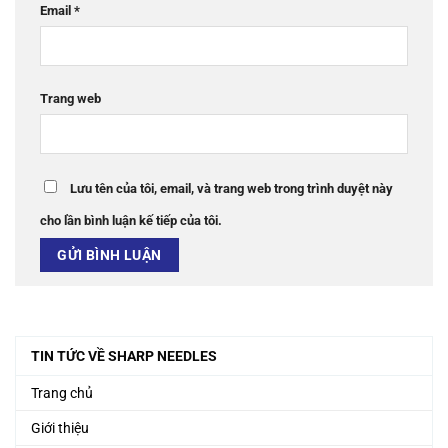
Email
*
Trang web
Lưu tên của tôi, email, và trang web trong trình duyệt này
cho lần bình luận kế tiếp của tôi.
TIN TỨC VỀ SHARP NEEDLES
Trang chủ
Giới thiệu