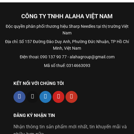
CÔNG TY TNHH ALAHA VIỆT NAM
Độc quyền phân phối thương hiệu Sharp Needles tại thị trường Việt
Nam
Địa chỉ: Số 157 Đường Đào Duy Anh, Phường Đức Nhuận, TP Hồ Chí
Minh, Việt Nam
Điện thoại: 090 137 90 77 - alahagroup@gmail.com
Mã số thuế: 0314663093
KẾT NỐI VỚI CHÚNG TÔI
ĐĂNG KÝ NHẬN TIN
Nhận thông tin sản phẩm mới nhất, tin khuyến mãi và