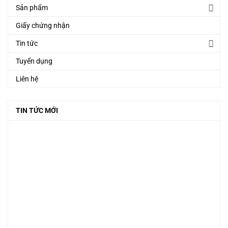
Sản phẩm
Giấy chứng nhận
Tin tức
Tuyển dụng
Liên hệ
TIN TỨC MỚI