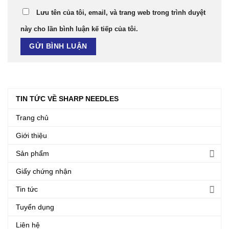
Lưu tên của tôi, email, và trang web trong trình duyệt
này cho lần bình luận kế tiếp của tôi.
TIN TỨC VỀ SHARP NEEDLES
Trang chủ
Giới thiệu
Sản phẩm
Giấy chứng nhận
Tin tức
Tuyển dụng
Liên hệ