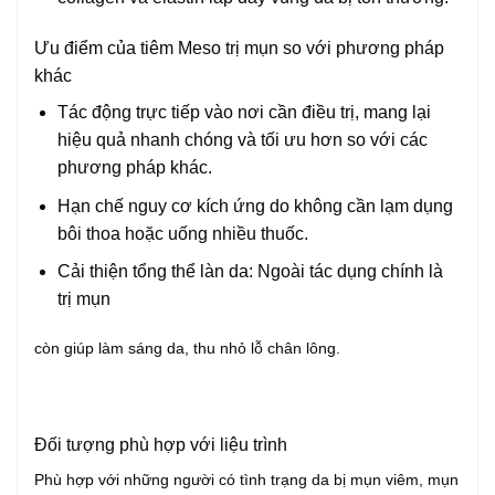
Ưu điểm của tiêm Meso trị mụn so với phương pháp
khác
Tác động trực tiếp vào nơi cần điều trị, mang lại
hiệu quả nhanh chóng và tối ưu hơn so với các
phương pháp khác.
Hạn chế nguy cơ kích ứng do không cần lạm dụng
bôi thoa hoặc uống nhiều thuốc.
Cải thiện tổng thể làn da: Ngoài tác dụng chính là
trị mụn
còn giúp làm sáng da, thu nhỏ lỗ chân lông.
Đối tượng phù hợp với liệu trình
Phù hợp với những người có tình trạng da bị mụn viêm, mụn