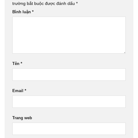
trường bắt buộc được đánh dấu
*
Bình luận
*
Tên
*
Email
*
Trang web