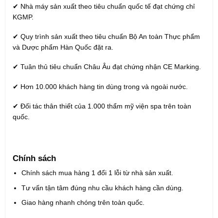
✔ Nhà máy sản xuất theo tiêu chuẩn quốc tế đạt chứng chỉ
KGMP.
✔ Quy trình sản xuất theo tiêu chuẩn Bộ An toàn Thực phẩm
và Dược phẩm Hàn Quốc đặt ra.
✔ Tuân thủ tiêu chuẩn Châu Âu đạt chứng nhận CE Marking.
✔ Hơn 10.000 khách hàng tin dùng trong và ngoài nước.
✔ Đối tác thân thiết của 1.000 thẩm mỹ viện spa trên toàn
quốc.
Chính sách
Chính sách mua hàng 1 đổi 1 lỗi từ nhà sản xuất.
Tư vấn tận tâm đúng nhu cầu khách hàng cần dùng.
Giao hàng nhanh chóng trên toàn quốc.