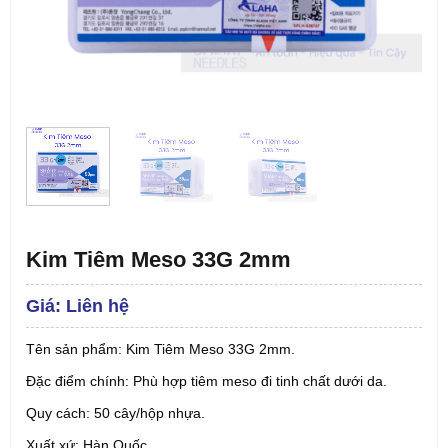
Kim Tiêm Meso 33G 2mm
Liên hệ
Tên sản phẩm: Kim Tiêm Meso 33G 2mm.
Đặc điểm chính: Phù hợp tiêm meso đi tinh chất dưới da.
Quy cách: 50 cây/hộp nhựa.
Xuất xứ: Hàn Quốc.