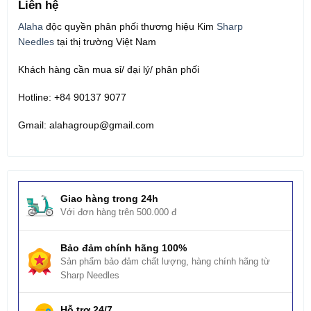
Liên hệ
Alaha
độc quyền phân phối thương hiệu Kim
Sharp
Needles
tại thị trường Việt Nam
Khách hàng cần mua sỉ/ đại lý/ phân phối
Hotline: +84 90137 9077
Gmail: alahagroup@gmail.com
Giao hàng trong 24h
Với đơn hàng trên 500.000 đ
Bảo đảm chính hãng 100%
Sản phẩm bảo đảm chất lượng, hàng chính hãng từ
Sharp Needles
Hỗ trợ 24/7