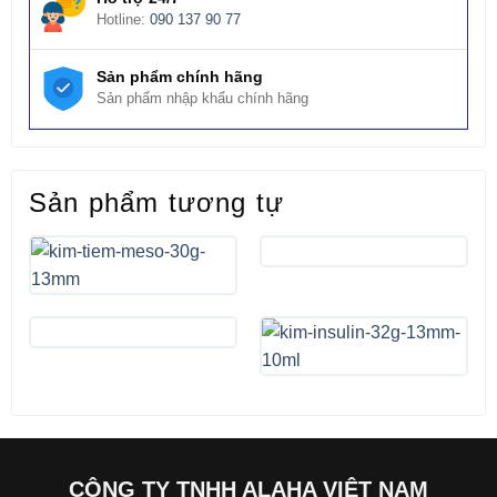
Hotline:
090 137 90 77
Sản phẩm chính hãng
Sản phẩm nhập khẩu chính hãng
Sản phẩm tương tự
CÔNG TY TNHH ALAHA VIỆT NAM