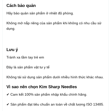
Cách bảo quản
Hãy bảo quản sản phẩm ở nhiệt độ phòng.
Không mở nắp riêng của sản phẩm khi không có nhu cầu sử
dụng.
Lưu ý
Tránh xa tầm tay trẻ em
Đây là sản phẩm vật tư y tế
Không tái sử dụng sản phẩm dưới nhiều hình thức khác nhau.
Vì sao nên chọn Kim Sharp Needles
✔ Cam kết 100% sản phẩm nhập khẩu chính hãng.
✔ Sản phẩm đạt tiêu chuẩn an toàn về chất lượng ISO 13485.