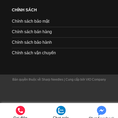
CHÍNH SÁCH
Chính sách bảo mật
Chính sách bán hàng
Chính sách bảo hành
Chính sách vận chuyển
Bản quyền thuộc về Sharp Needles | Cung cấp bởi VIO Company
Gọi điện
Chat zalo