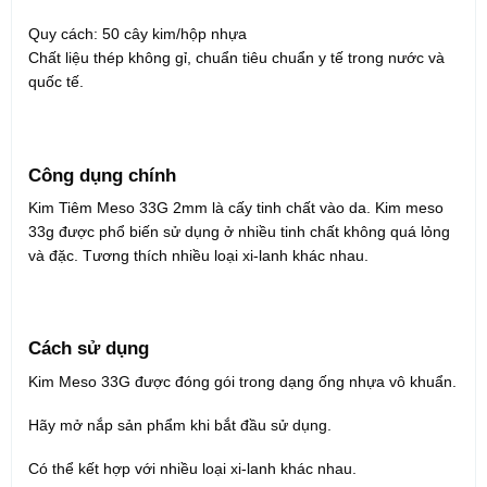
Quy cách: 50 cây kim/hộp nhựa
Chất liệu thép không gỉ, chuẩn tiêu chuẩn y tế trong nước và
quốc tế.
Công dụng chính
Kim Tiêm Meso 33G 2mm là cấy tinh chất vào da. Kim meso
33g được phổ biến sử dụng ở nhiều tinh chất không quá lỏng
và đặc. Tương thích nhiều loại xi-lanh khác nhau.
Cách sử dụng
Kim Meso 33G được đóng gói trong dạng ống nhựa vô khuẩn.
Hãy mở nắp sản phẩm khi bắt đầu sử dụng.
Có thể kết hợp với nhiều loại xi-lanh khác nhau.