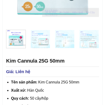
Kim Cannula 25G 50mm
Liên hệ
Tên sản phẩm
: Kim Cannula 25G 50mm
Xuất xứ:
Hàn Quốc
Quy cách:
50 cây/hộp