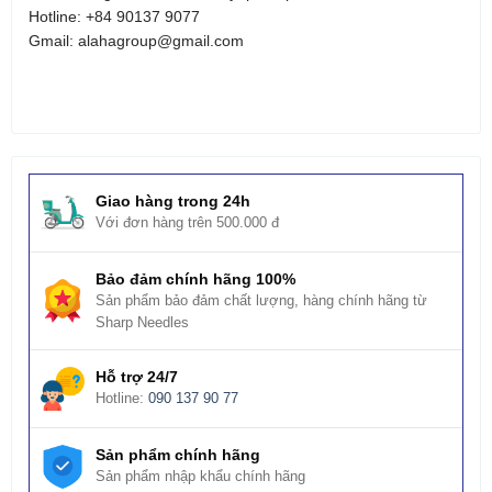
Hotline: +84 90137 9077
Gmail: alahagroup@gmail.com
Giao hàng trong 24h
Với đơn hàng trên 500.000 đ
Bảo đảm chính hãng 100%
Sản phẩm bảo đảm chất lượng, hàng chính hãng từ
Sharp Needles
Hỗ trợ 24/7
Hotline:
090 137 90 77
Sản phẩm chính hãng
Sản phẩm nhập khẩu chính hãng