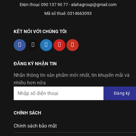
Điện thoại: 090 137 90 77 - alahagroup@gmail.com
Mã số thuế: 0314663093
KẾT NỐI VỚI CHÚNG TÔI
ĐĂNG KÝ NHẬN TIN
Nhận thông tin sản phẩm mới nhất, tin khuyến mãi và
nhiều hơn nữa
Đăng ký
CHÍNH SÁCH
Chính sách bảo mật